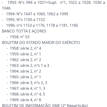
- 1993: Nºs 994 a 1021+Supl. nº1, 1022 a 1028, 1030 a
1046
- 1994: Nºs 1047 a 1060, 1062 a 1099
- 1995: Nºs 1100 a 1152
- 1996: nºs 1153 a 1176, 1178 a 1181, 1185
BANCO TOTTA E AÇORES
- 1958: nº 53
BOLETIM DO ESTADO MAIOR DO EXÉRCITO
- 1958: série 2, nº 4
- 1959: série 2, nº 1
- 1962: série 2, nº 2
- 1963: série 2, nºs 1 a 3
- 1964: série 2, nº 2
- 1965: série 2, nº 1
- 1966: série 3, nºs 2, 3
- 1967: série 4, nº 1, 3
- 1968: série 4, nº 4, 5
- 1969: série 4, nº 8
BOLETIM DE INFORMAÇÃO. EME (2ª Repartição)