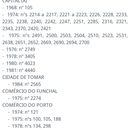
CAPITAL (A)
- 1968: nº 105
- 1974: nºs 2214 a 2217, 2221 a 2223, 2226, 2228, 2233,
2235, 2238, 2240, 2242, 2247, 2251, 2285, 2316, 2321,
2343, 2370, 2420, 2421
- 1975: nºs 2491, 2500, 2503, 2504, 2510, 2523, 2531,
2638, 2651, 2652, 2669, 2690, 2694, 2700
- 1976: nº 2749
- 1978: nº 3405
- 1980: nº 4023
- 1981: nº 4440
CIDADE DE TOMAR
- 1984: nº 2565
COMÉRCIO DO FUNCHAL
- 1975: nº 2274
COMÉRCIO DO PORTO
- 1974: nº 121
- 1975: nºs 100, 105, 188
- 1978: nºs 134, 298