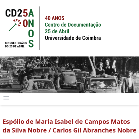
Espólio de Maria Isabel de Campos Matos
da Silva Nobre / Carlos Gil Abranches Nobre