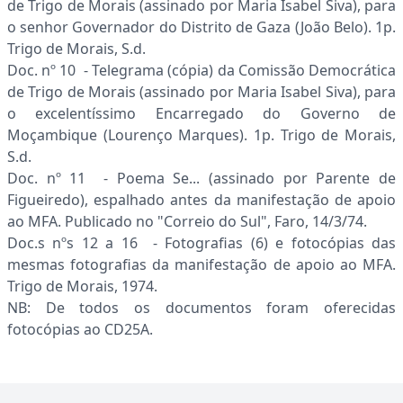
de Trigo de Morais (assinado por Maria Isabel Siva), para
o senhor Governador do Distrito de Gaza (João Belo). 1p.
Trigo de Morais, S.d.
Doc. nº 10 - Telegrama (cópia) da Comissão Democrática
de Trigo de Morais (assinado por Maria Isabel Siva), para
o excelentíssimo Encarregado do Governo de
Moçambique (Lourenço Marques). 1p. Trigo de Morais,
S.d.
Doc. nº 11 - Poema Se... (assinado por Parente de
Figueiredo), espalhado antes da manifestação de apoio
ao MFA. Publicado no "Correio do Sul", Faro, 14/3/74.
Doc.s nºs 12 a 16 - Fotografias (6) e fotocópias das
mesmas fotografias da manifestação de apoio ao MFA.
Trigo de Morais, 1974.
NB: De todos os documentos foram oferecidas
fotocópias ao CD25A.