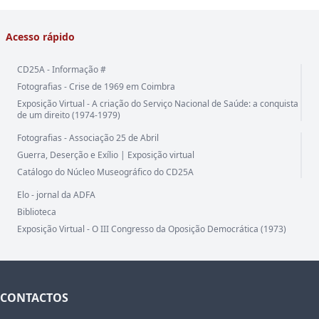
Acesso rápido
CD25A - Informação #
Fotografias - Crise de 1969 em Coimbra
Exposição Virtual - A criação do Serviço Nacional de Saúde: a conquista
de um direito (1974-1979)
Fotografias - Associação 25 de Abril
Guerra, Deserção e Exílio | Exposição virtual
Catálogo do Núcleo Museográfico do CD25A
Elo - jornal da ADFA
Biblioteca
Exposição Virtual - O III Congresso da Oposição Democrática (1973)
CONTACTOS