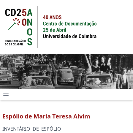
Espólio de Maria Teresa Alvim
INVENTÁRIO DE ESPÓLIO