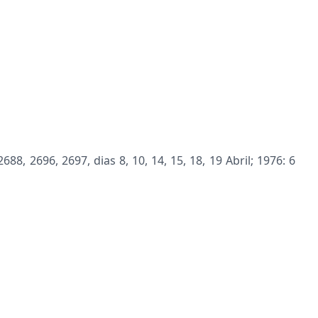
88, 2696, 2697, dias 8, 10, 14, 15, 18, 19 Abril; 1976: 6