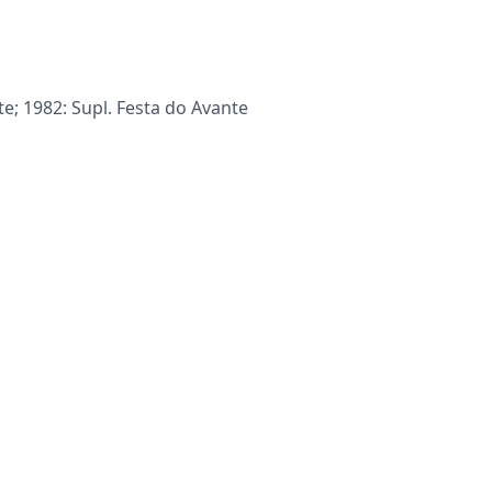
nte; 1982: Supl. Festa do Avante