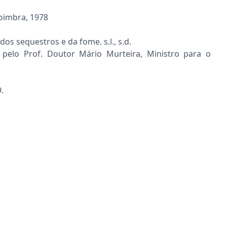
imbra, 1978
sequestros e da fome. s.l., s.d.
pelo Prof. Doutor Mário Murteira, Ministro para o
.