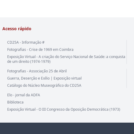
Acesso rápido
CD25A - Informação #
Fotografias - Crise de 1969 em Coimbra
Exposição Virtual - A criação do Serviço Nacional de Saúde: a conquista
de um direito (1974-1979)
Fotografias - Associação 25 de Abril
Guerra, Deserção e Exílio | Exposição virtual
Catálogo do Núcleo Museográfico do CD25A
Elo - jornal da ADFA
Biblioteca
Exposição Virtual - O III Congresso da Oposição Democrática (1973)