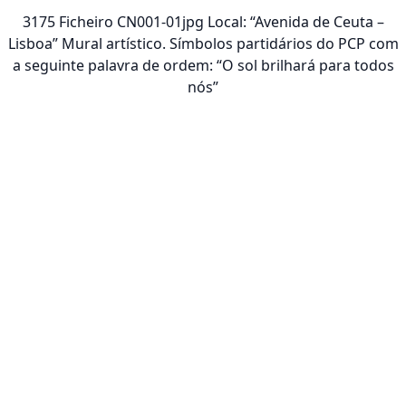
3175 Ficheiro CN001-01jpg Local: “Avenida de Ceuta –
Lisboa” Mural artístico. Símbolos partidários do PCP com
a seguinte palavra de ordem: “O sol brilhará para todos
nós”