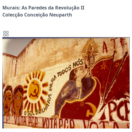
Murais: As Paredes da Revolução II
Colecção Conceição Neuparth