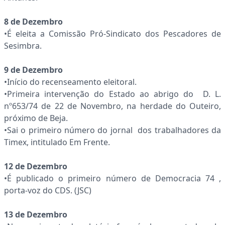
8 de Dezembro
•É eleita a Comissão Pró-Sindicato dos Pescadores de
Sesimbra.
9 de Dezembro
•Início do recenseamento eleitoral.
•Primeira intervenção do Estado ao abrigo do D. L.
nº653/74 de 22 de Novembro, na herdade do Outeiro,
próximo de Beja.
•Sai o primeiro número do jornal dos trabalhadores da
Timex, intitulado Em Frente.
12 de Dezembro
•É publicado o primeiro número de Democracia 74 ,
porta-voz do CDS. (JSC)
13 de Dezembro