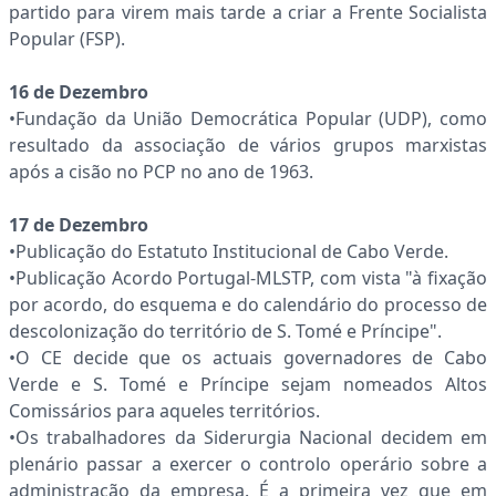
partido para virem mais tarde a criar a Frente Socialista
Popular (FSP).
16 de Dezembro
•Fundação da União Democrática Popular (UDP), como
resultado da associação de vários grupos marxistas
após a cisão no PCP no ano de 1963.
17 de Dezembro
•Publicação do Estatuto Institucional de Cabo Verde.
•Publicação Acordo Portugal-MLSTP, com vista "à fixação
por acordo, do esquema e do calendário do processo de
descolonização do território de S. Tomé e Príncipe".
•O CE decide que os actuais governadores de Cabo
Verde e S. Tomé e Príncipe sejam nomeados Altos
Comissários para aqueles territórios.
•Os trabalhadores da Siderurgia Nacional decidem em
plenário passar a exercer o controlo operário sobre a
administração da empresa. É a primeira vez que em