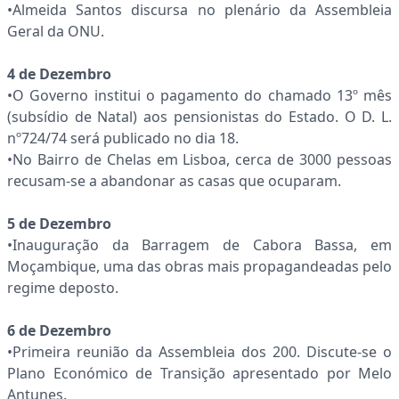
•Almeida Santos discursa no plenário da Assembleia
Geral da ONU.
4 de Dezembro
•O Governo institui o pagamento do chamado 13º mês
(subsídio de Natal) aos pensionistas do Estado. O D. L.
nº724/74 será publicado no dia 18.
•No Bairro de Chelas em Lisboa, cerca de 3000 pessoas
recusam-se a abandonar as casas que ocuparam.
5 de Dezembro
•Inauguração da Barragem de Cabora Bassa, em
Moçambique, uma das obras mais propagandeadas pelo
regime deposto.
6 de Dezembro
•Primeira reunião da Assembleia dos 200. Discute-se o
Plano Económico de Transição apresentado por Melo
Antunes.