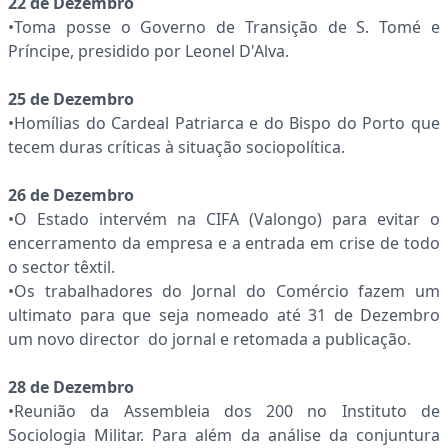
22 de Dezembro
•Toma posse o Governo de Transição de S. Tomé e
Príncipe, presidido por Leonel D'Alva.
25 de Dezembro
•Homílias do Cardeal Patriarca e do Bispo do Porto que
tecem duras críticas à situação sociopolítica.
26 de Dezembro
•O Estado intervém na CIFA (Valongo) para evitar o
encerramento da empresa e a entrada em crise de todo
o sector têxtil.
•Os trabalhadores do Jornal do Comércio fazem um
ultimato para que seja nomeado até 31 de Dezembro
um novo director do jornal e retomada a publicação.
28 de Dezembro
•Reunião da Assembleia dos 200 no Instituto de
Sociologia Militar. Para além da análise da conjuntura