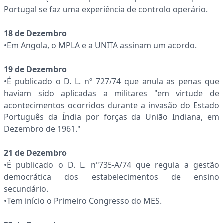
Portugal se faz uma experiência de controlo operário.
18 de Dezembro
•Em Angola, o MPLA e a UNITA assinam um acordo.
19 de Dezembro
•É publicado o D. L. nº 727/74 que anula as penas que
haviam sido aplicadas a militares "em virtude de
acontecimentos ocorridos durante a invasão do Estado
Português da Índia por forças da União Indiana, em
Dezembro de 1961."
21 de Dezembro
•É publicado o D. L. nº735-A/74 que regula a gestão
democrática dos estabelecimentos de ensino
secundário.
•Tem início o Primeiro Congresso do MES.