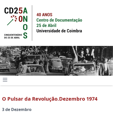
O Pulsar da Revolução.Dezembro 1974
3 de Dezembro