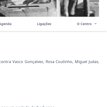
Agenda
Ligações
O Centro
ontra Vasco Gonçalves, Rosa Coutinho, Miguel Judas,