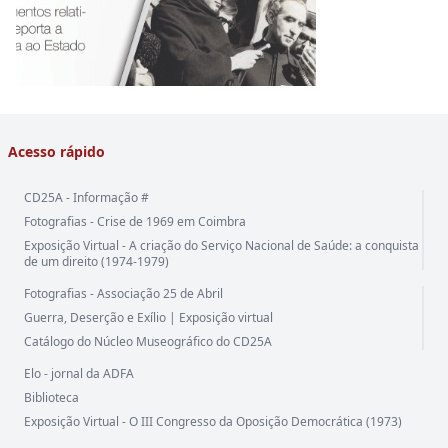
Acesso rápido
CD25A - Informação #
Fotografias - Crise de 1969 em Coimbra
Exposição Virtual - A criação do Serviço Nacional de Saúde: a conquista
de um direito (1974-1979)
Fotografias - Associação 25 de Abril
Guerra, Deserção e Exílio | Exposição virtual
Catálogo do Núcleo Museográfico do CD25A
Elo - jornal da ADFA
Biblioteca
Exposição Virtual - O III Congresso da Oposição Democrática (1973)