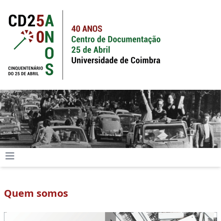
Quem somos