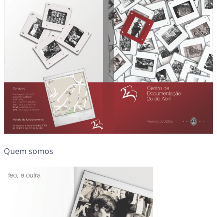
Quem somos