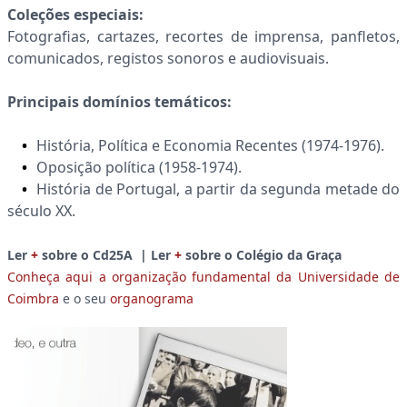
Coleções especiais:
Fotografias, cartazes, recortes de imprensa, panfletos,
comunicados, registos sonoros e audiovisuais.
Principais domínios temáticos:
História, Política e Economia Recentes (1974-1976).
Oposição política (1958-1974).
História de Portugal, a partir da segunda metade do
século XX.
Ler
+
sobre o Cd25A | Ler
+
sobre o Colégio da Graça
Conheça aqui a organização fundamental da Universidade de
Coimbra
e o seu
organograma