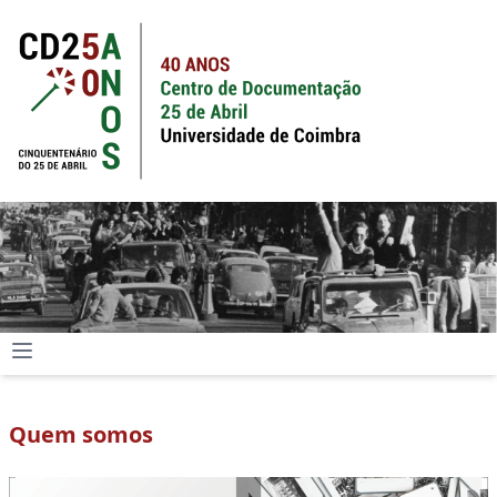
Quem somos