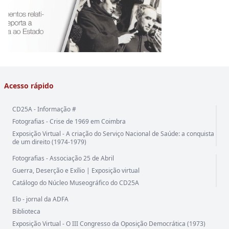
Acesso rápido
CD25A - Informação #
Fotografias - Crise de 1969 em Coimbra
Exposição Virtual - A criação do Serviço Nacional de Saúde: a conquista
de um direito (1974-1979)
Fotografias - Associação 25 de Abril
Guerra, Deserção e Exílio | Exposição virtual
Catálogo do Núcleo Museográfico do CD25A
Elo - jornal da ADFA
Biblioteca
Exposição Virtual - O III Congresso da Oposição Democrática (1973)