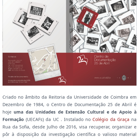
Criado no âmbito da Reitoria da Universidade de Coimbra em
Dezembro de 1984, o Centro de Documentação 25 de Abril é
hoje
uma das Unidades de Extensão Cultural e de Apoio à
Formação
(UECAFs) da UC . Instalado no
Colégio da Graça
na
Rua da Sofia, desde Julho de 2016, visa recuperar, organizar e
pôr à disposição da investigação científica o valioso material