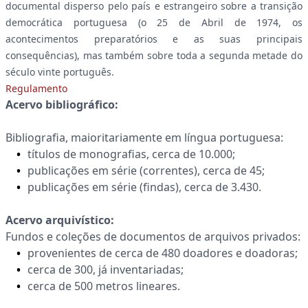
documental disperso pelo país e estrangeiro sobre a transição
democrática portuguesa (o 25 de Abril de 1974, os
acontecimentos preparatórios e as suas principais
consequências), mas também sobre toda a segunda metade do
século vinte português.
Regulamento
Acervo bibliográfico:
Bibliografia, maioritariamente em língua portuguesa:
títulos de monografias, cerca de 10.000;
publicações em série (correntes), cerca de 45;
publicações em série (findas), cerca de 3.430.
Acervo arquivístico:
Fundos e coleções de documentos de arquivos privados:
provenientes de cerca de 480 doadores e doadoras;
cerca de 300, já inventariadas;
cerca de 500 metros lineares.