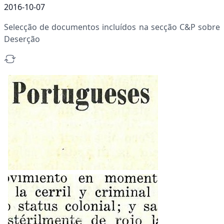
2016-10-07
Selecção de documentos incluídos na secção C&P sobre
Deserção