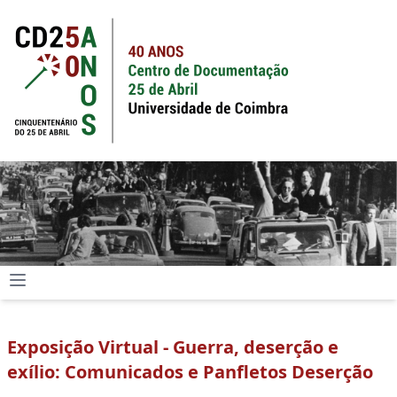
Exposição Virtual - Guerra, deserção e
exílio: Comunicados e Panfletos Deserção