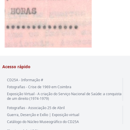
Acesso rápido
CD25A - Informação #
Fotografias - Crise de 1969 em Coimbra
Exposição Virtual - A criação do Serviço Nacional de Saúde: a conquista
de um direito (1974-1979)
Fotografias - Associação 25 de Abril
Guerra, Deserção e Exílio | Exposição virtual
Catálogo do Núcleo Museográfico do CD25A