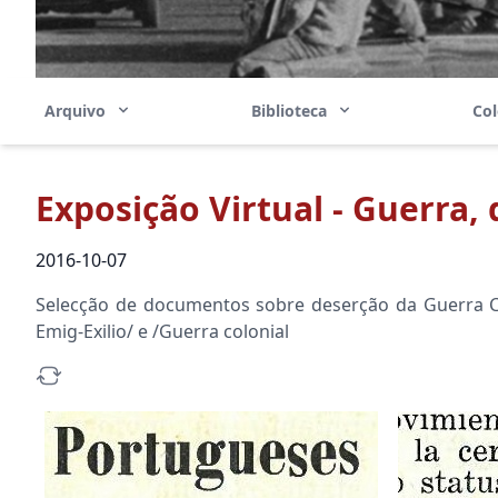
Arquivo
Biblioteca
Co
Exposição Virtual - Guerra, 
2016-10-07
Selecção de documentos sobre deserção da Guerra C
Emig-Exilio/ e /Guerra colonial