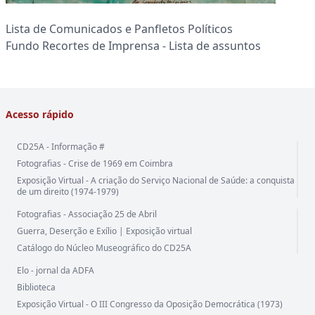
Lista de Comunicados e Panfletos Políticos
Fundo Recortes de Imprensa - Lista de assuntos
Acesso rápido
CD25A - Informação #
Fotografias - Crise de 1969 em Coimbra
Exposição Virtual - A criação do Serviço Nacional de Saúde: a conquista
de um direito (1974-1979)
Fotografias - Associação 25 de Abril
Guerra, Deserção e Exílio | Exposição virtual
Catálogo do Núcleo Museográfico do CD25A
Elo - jornal da ADFA
Biblioteca
Exposição Virtual - O III Congresso da Oposição Democrática (1973)