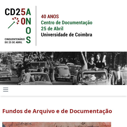
Fundos de Arquivo e de Documentação