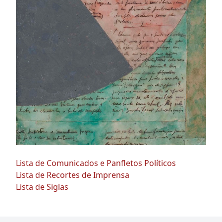
Lista de Comunicados e Panfletos Políticos
Lista de Recortes de Imprensa
Lista de Siglas