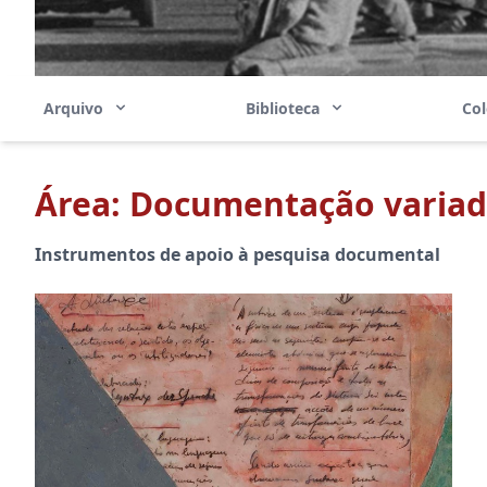
Arquivo
Biblioteca
Co
Área: Documentação varia
Instrumentos de apoio à pesquisa documental