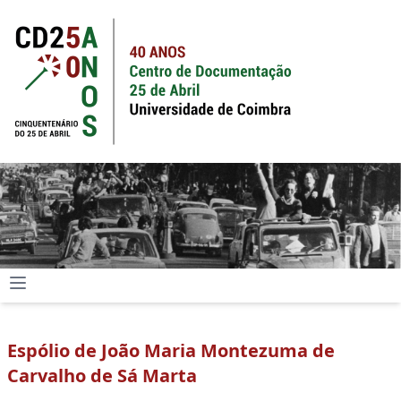
Espólio de João Maria Montezuma de
Carvalho de Sá Marta