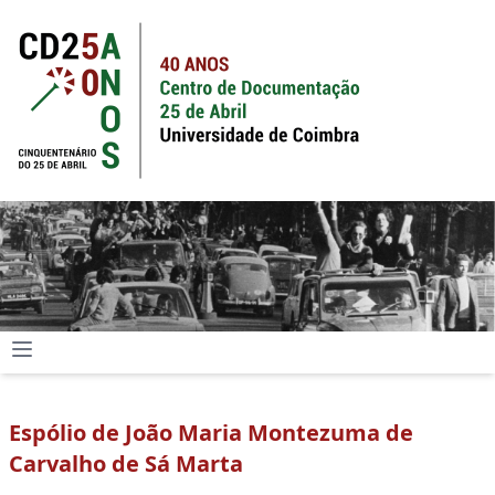
Espólio de João Maria Montezuma de
Carvalho de Sá Marta