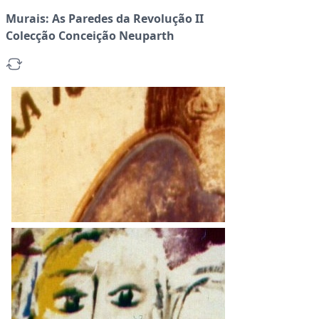
Murais: As Paredes da Revolução II
Colecção Conceição Neuparth