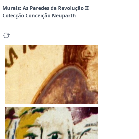
Murais: As Paredes da Revolução II
Colecção Conceição Neuparth