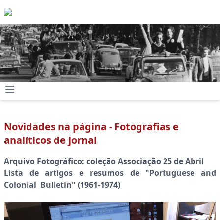
Novidades na página - Fotografias e
analíticos de jornal
Arquivo Fotográfico: coleção Associação 25 de Abril
Lista de artigos e resumos de "Portuguese and
Colonial Bulletin" (1961-1974)