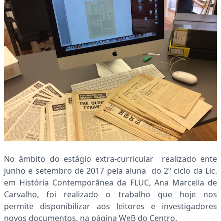
No âmbito do estágio extra-curricular realizado ente
junho e setembro de 2017 pela aluna do 2º ciclo da Lic.
em História Contemporânea da FLUC, Ana Marcella de
Carvalho, foi realizado o trabalho que hoje nos
permite disponibilizar aos leitores e investigadores
novos documentos, na página WeB do Centro.