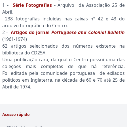
1 -
Série Fotografias
- Arquivo da Associação 25 de
Abril.
238 fotografias incluídas nas caixas nº 42 e 43 do
arquivo fotográfico do Centro.
2 -
Artigos do jornal
Portuguese and Colonial Bulletin
(1961-1974)
62 artigos selecionados dos números existente na
biblioteca do CD25A.
Uma publicação rara, da qual o Centro possui uma das
coleções mais completas de que há referência.
Foi editada pela comunidade portuguesa de exilados
políticos em Inglaterra, na década de 60 e 70 até 25 de
Abril de 1974.
Acesso rápido