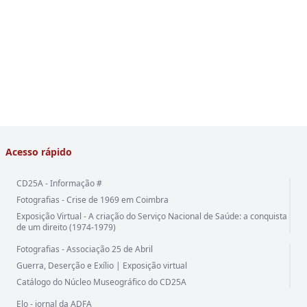
Acesso rápido
CD25A - Informação #
Fotografias - Crise de 1969 em Coimbra
Exposição Virtual - A criação do Serviço Nacional de Saúde: a conquista
de um direito (1974-1979)
Fotografias - Associação 25 de Abril
Guerra, Deserção e Exílio | Exposição virtual
Catálogo do Núcleo Museográfico do CD25A
Elo - jornal da ADFA