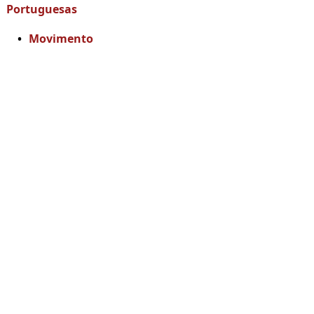
Portuguesas
Movimento