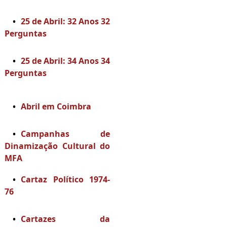
25 de Abril: 32 Anos 32
Perguntas
25 de Abril: 34 Anos 34
Perguntas
Abril em Coimbra
Campanhas de
Dinamização Cultural do
MFA
Cartaz Político 1974-
76
Cartazes da