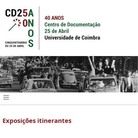
Exposições itinerantes