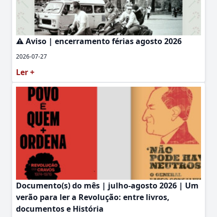
⚠️ Aviso | encerramento férias agosto 2026
2026-07-27
Ler +
Documento(s) do mês | julho-agosto 2026 | Um
verão para ler a Revolução: entre livros,
documentos e História