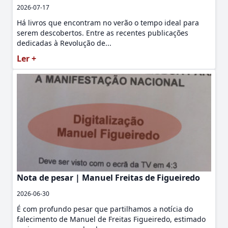
2026-07-17
Há livros que encontram no verão o tempo ideal para
serem descobertos. Entre as recentes publicações
dedicadas à Revolução de...
Ler +
Nota de pesar | Manuel Freitas de Figueiredo
2026-06-30
É com profundo pesar que partilhamos a notícia do
falecimento de Manuel de Freitas Figueiredo, estimado