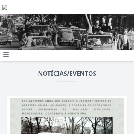
NOTÍCIAS/EVENTOS