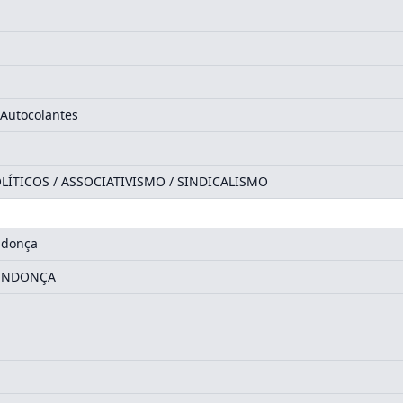
 Autocolantes
LÍTICOS / ASSOCIATIVISMO / SINDICALISMO
ndonça
ENDONÇA