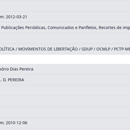
m: 2012-03-21
 Publicações Periódicas, Comunicados e Panfletos, Recortes de i
LÍTICA / MOVIMENTOS DE LIBERTAÇÃO / GDUP / OCMLP / PCTP-M
ório Dias Pereira
. D. PEREIRA
m: 2010-12-06