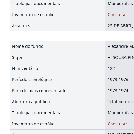
Tipologias documentais
Monografias
Inventário de espólio
Consultar
Assuntos
25 DE ABRIL
Nome do fundo
Alexandre M.
Sigla
A. SOUSA PI
N. inventário
122
Período cronológico
1973-1976
Período mais representado
1973-1974
Abertura a público
Totalmente e
Tipologias documentais
Monografias
Inventário de espólio
Consultar