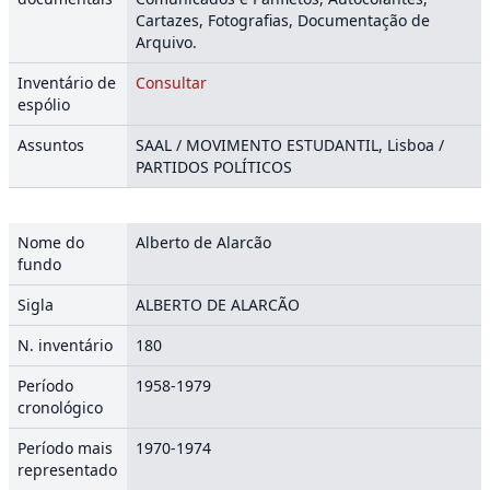
Cartazes, Fotografias, Documentação de
Arquivo.
Inventário de
Consultar
espólio
Assuntos
SAAL / MOVIMENTO ESTUDANTIL, Lisboa /
PARTIDOS POLÍTICOS
Nome do
Alberto de Alarcão
fundo
Sigla
ALBERTO DE ALARCÃO
N. inventário
180
Período
1958-1979
cronológico
Período mais
1970-1974
representado