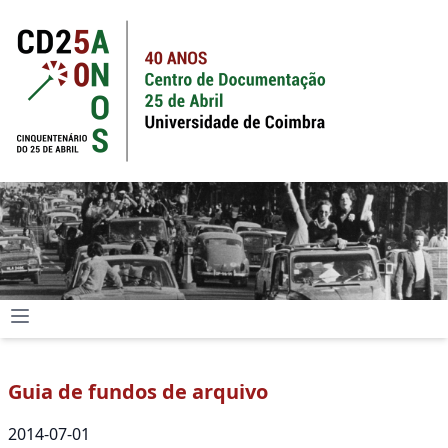
Guia de fundos de arquivo
2014-07-01