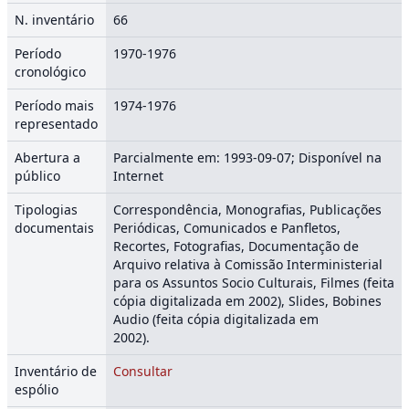
N. inventário
66
Período
1970-1976
cronológico
Período mais
1974-1976
representado
Abertura a
Parcialmente em: 1993-09-07; Disponível na
público
Internet
Tipologias
Correspondência, Monografias, Publicações
documentais
Periódicas, Comunicados e Panfletos,
Recortes, Fotografias, Documentação de
Arquivo relativa à Comissão Interministerial
para os Assuntos Socio Culturais, Filmes (feita
cópia digitalizada em 2002), Slides, Bobines
Audio (feita cópia digitalizada em
2002
Inventário de
Consultar
espólio