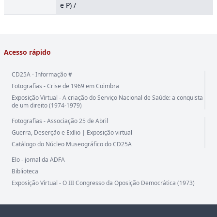
e P) /
Acesso rápido
CD25A - Informação #
Fotografias - Crise de 1969 em Coimbra
Exposição Virtual - A criação do Serviço Nacional de Saúde: a conquista
de um direito (1974-1979)
Fotografias - Associação 25 de Abril
Guerra, Deserção e Exílio | Exposição virtual
Catálogo do Núcleo Museográfico do CD25A
Elo - jornal da ADFA
Biblioteca
Exposição Virtual - O III Congresso da Oposição Democrática (1973)