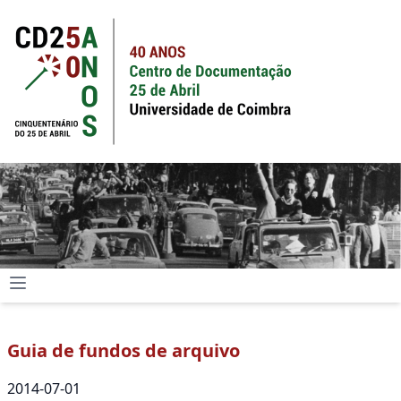
Guia de fundos de arquivo
2014-07-01