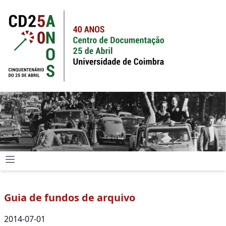
Guia de fundos de arquivo
2014-07-01