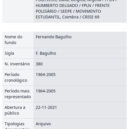
HUMBERTO DELGADO / FPLN / FRENTE
POLISÁRIO / SEEPE / MOVIMENTO
ESTUDANTIL, Coimbra / CRISE 69
Nome do
Fernando Bagulho
fundo
Sigla
F. Bagulho
N. inventário
380
Período
1964-2005
cronológico
Período mais
1964-2005
representado
Abertura a
22-11-2021
público
Tipologias
Arquivo