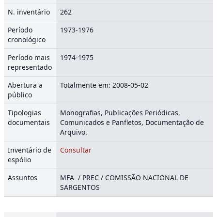
N. inventário
262
Período
1973-1976
cronológico
Período mais
1974-1975
representado
Abertura a
Totalmente em: 2008-05-02
público
Tipologias
Monografias, Publicações Periódicas,
documentais
Comunicados e Panfletos, Documentação de
Arquivo.
Inventário de
Consultar
espólio
Assuntos
MFA / PREC / COMISSÃO NACIONAL DE
SARGENTOS