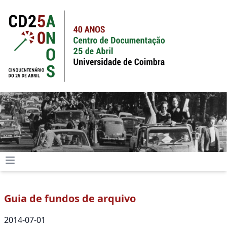
Guia de fundos de arquivo
2014-07-01