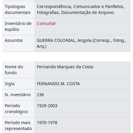
Tipologias
Correspondência, Comunicados e Panfletos,
documentais
Fotografias, Documentação de Arquivo
Inventário de
Consultar
espólio
Assuntos
GUERRA COLONIAL, Angola (Corresp., Fotog.,
Arq.)
Nome do
Fernando Marques da Costa
fundo
Sigla
FERNANDO M. COSTA
N. inventário
236
Período
1929-2003
cronológico
Período mais
1970-1978
representado