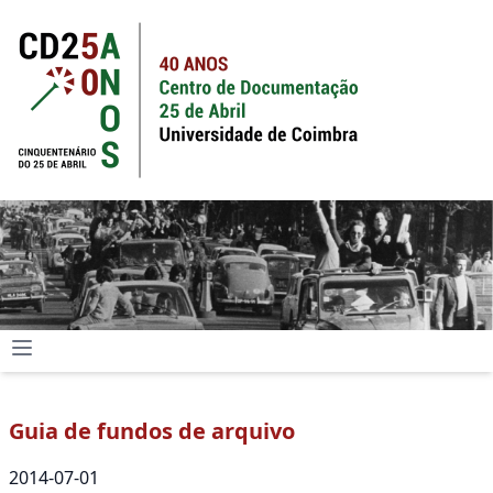
Guia de fundos de arquivo
2014-07-01