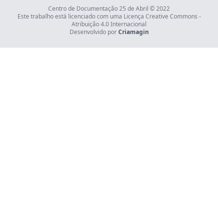
Centro de Documentação 25 de Abril © 2022
Este trabalho está licenciado com uma Licença Creative Commons -
Atribuição 4.0 Internacional
Desenvolvido por
Criamagin