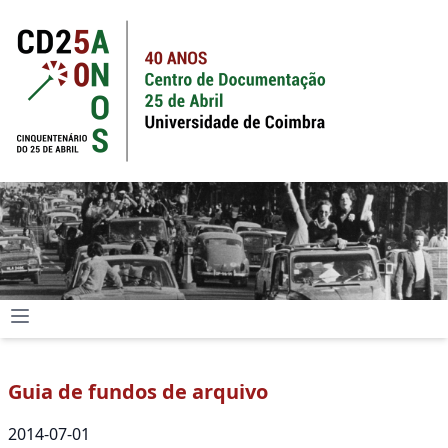
Guia de fundos de arquivo
2014-07-01