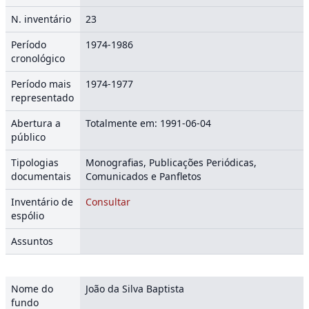
N. inventário
23
Período
1974-1986
cronológico
Período mais
1974-1977
representado
Abertura a
Totalmente em: 1991-06-04
público
Tipologias
Monografias, Publicações Periódicas,
documentais
Comunicados e Panfletos
Inventário de
Consultar
espólio
Assuntos
Nome do
João da Silva Baptista
fundo