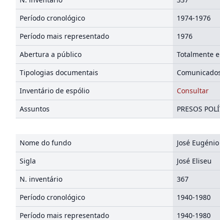
Período cronológico
1974-1976
Período mais representado
1976
Abertura a público
Totalmente e
Tipologias documentais
Comunicados 
Inventário de espólio
Consultar
Assuntos
PRESOS POLÍ
Nome do fundo
José Eugénio
Sigla
José Eliseu
N. inventário
367
Período cronológico
1940-1980
Período mais representado
1940-1980