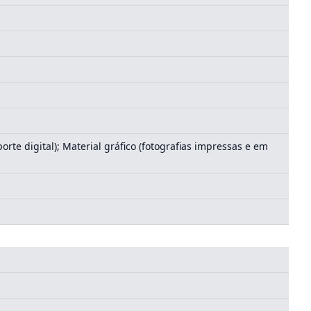
rte digital); Material gráfico (fotografias impressas e em