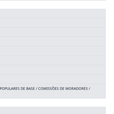
 POPULARES DE BASE / COMISSÕES DE MORADORES /