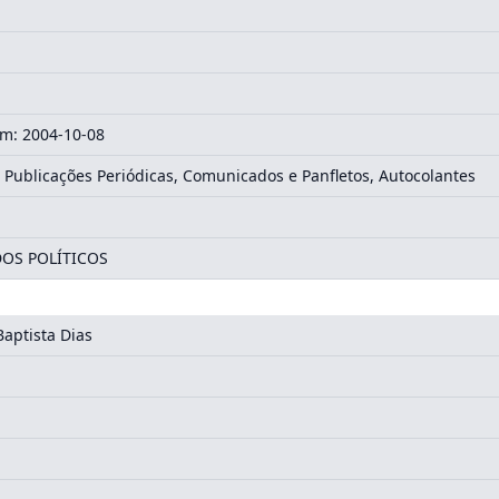
m: 2004-10-08
 Publicações Periódicas, Comunicados e Panfletos, Autocolantes
DOS POLÍTICOS
Baptista Dias