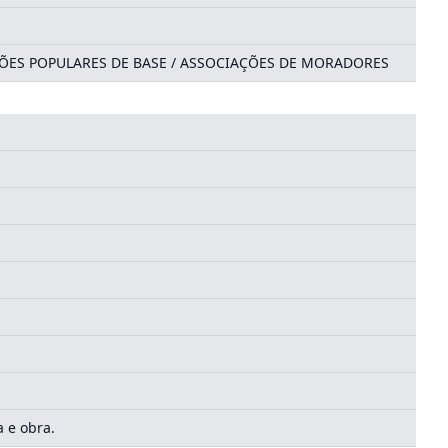
ÇÕES POPULARES DE BASE / ASSOCIAÇÕES DE MORADORES
 e obra.