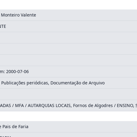
 Monteiro Valente
NTE
m: 2000-07-06
 Publicações periódicas, Documentação de Arquivo
DAS / MFA / AUTARQUIAS LOCAIS, Fornos de Algodres / ENSINO,
 Pais de Faria