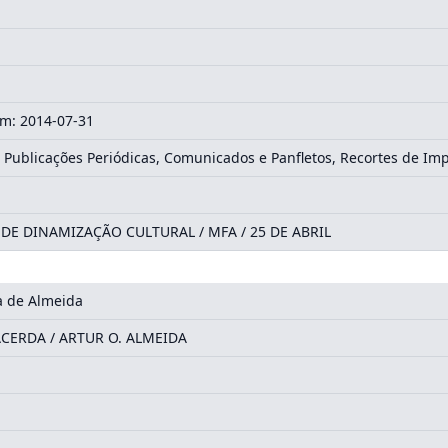
m: 2014-07-31
 Publicações Periódicas, Comunicados e Panfletos, Recortes de Im
E DINAMIZAÇÃO CULTURAL / MFA / 25 DE ABRIL
ra de Almeida
ACERDA / ARTUR O. ALMEIDA