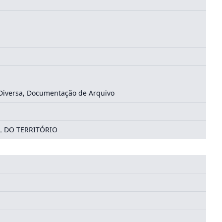
 Diversa, Documentação de Arquivo
L DO TERRITÓRIO