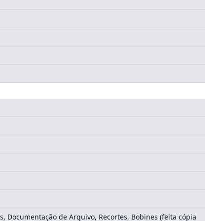
s, Documentação de Arquivo, Recortes, Bobines (feita cópia