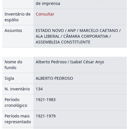
de imprensa
Inventário de
Consultar
espólio
Assuntos
ESTADO NOVO / ANP / MARCELO CAETANO /
ALA LIBERAL / CÂMARA CORPORATIVA /
ASSEMBLEIA CONSTITUINTE
Nome do
Alberto Pedroso / Isabel César Anjo
fundo
Sigla
ALBERTO PEDROSO
N. inventário
134
Período
1921-1983
cronológico
Período mais
1921-1979
representado