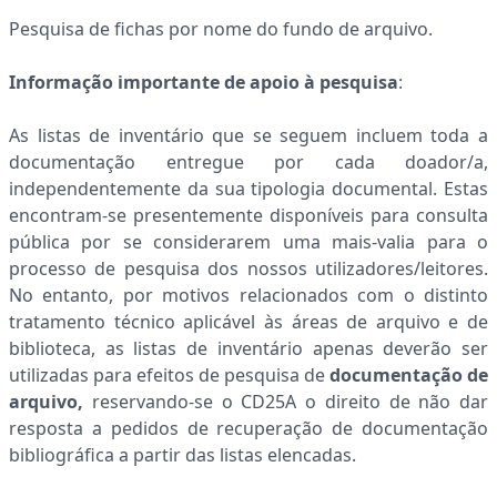
Pesquisa de fichas por nome do fundo de arquivo.
Informação importante de apoio à pesquisa
:
As listas de inventário que se seguem incluem toda a
documentação entregue por cada doador/a,
independentemente da sua tipologia documental. Estas
encontram-se presentemente disponíveis para consulta
pública por se considerarem uma mais-valia para o
processo de pesquisa dos nossos utilizadores/leitores.
No entanto, por motivos relacionados com o distinto
tratamento técnico aplicável às áreas de arquivo e de
biblioteca, as listas de inventário apenas deverão ser
utilizadas para efeitos de pesquisa de
documentação de
arquivo,
reservando-se o CD25A o direito de
não dar
resposta a pedidos de recuperação de documentação
bibliográfica a partir das listas elencadas.