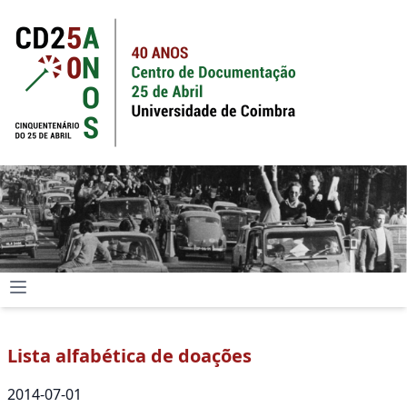
Lista alfabética de doações
2014-07-01