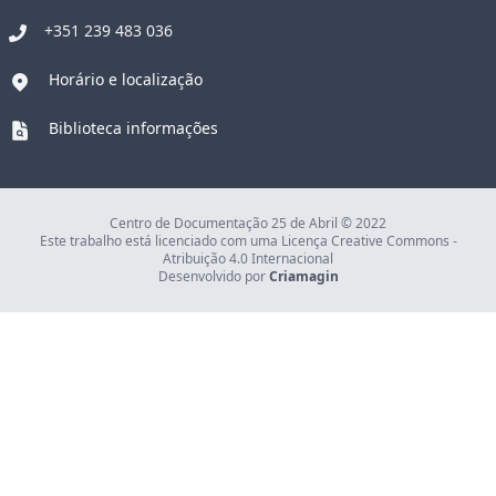
+351 239 483 036
Horário e localização
Biblioteca informações
Centro de Documentação 25 de Abril © 2022
Este trabalho está licenciado com uma Licença Creative Commons -
Atribuição 4.0 Internacional
Desenvolvido por
Criamagin