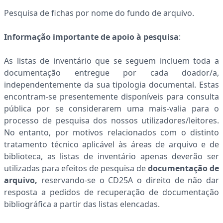
Pesquisa de fichas por nome do fundo de arquivo.
Informação importante de apoio à pesquisa
:
As listas de inventário que se seguem incluem toda a
documentação entregue por cada doador/a,
independentemente da sua tipologia documental. Estas
encontram-se presentemente disponíveis para consulta
pública por se considerarem uma mais-valia para o
processo de pesquisa dos nossos utilizadores/leitores.
No entanto, por motivos relacionados com o distinto
tratamento técnico aplicável às áreas de arquivo e de
biblioteca, as listas de inventário apenas deverão ser
utilizadas para efeitos de pesquisa de
documentação de
arquivo,
reservando-se o CD25A o direito de
não dar
resposta a pedidos de recuperação de documentação
bibliográfica a partir das listas elencadas.