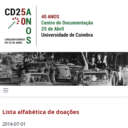
Lista alfabética de doações
2014-07-01