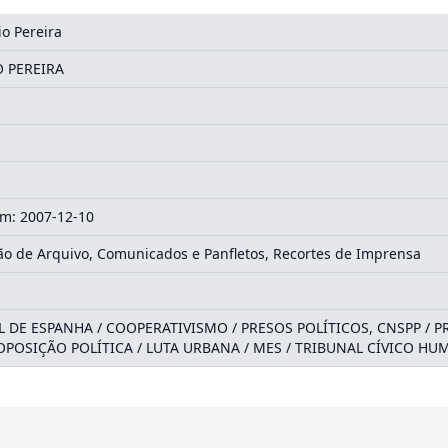
o Pereira
 PEREIRA
m: 2007-12-10
 de Arquivo, Comunicados e Panfletos, Recortes de Imprensa
L DE ESPANHA / COOPERATIVISMO / PRESOS POLÍTICOS, CNSPP / 
/ OPOSIÇÃO POLÍTICA / LUTA URBANA / MES / TRIBUNAL CÍVICO 