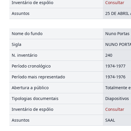
Inventário de espólio
Consultar
Assuntos
25 DE ABRIL 
Nome do fundo
Nuno Portas
Sigla
NUNO PORT
N. inventário
240
Período cronológico
1974-1977
Período mais representado
1974-1976
Abertura a público
Totalmente e
Tipologias documentais
Diapositivos
Inventário de espólio
Consultar
Assuntos
SAAL