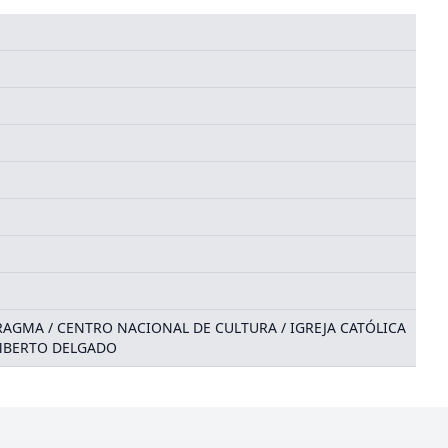
PRAGMA / CENTRO NACIONAL DE CULTURA / IGREJA CATÓLICA
HUMBERTO DELGADO