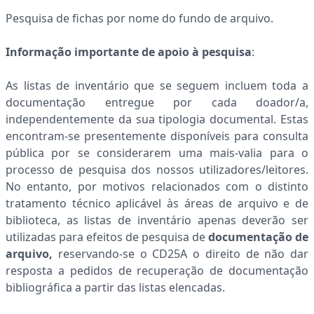
Pesquisa de fichas por nome do fundo de arquivo.
Informação importante de apoio à pesquisa
:
As listas de inventário que se seguem incluem toda a
documentação entregue por cada doador/a,
independentemente da sua tipologia documental. Estas
encontram-se presentemente disponíveis para consulta
pública por se considerarem uma mais-valia para o
processo de pesquisa dos nossos utilizadores/leitores.
No entanto, por motivos relacionados com o distinto
tratamento técnico aplicável às áreas de arquivo e de
biblioteca, as listas de inventário apenas deverão ser
utilizadas para efeitos de pesquisa de
documentação de
arquivo,
reservando-se o CD25A o direito de
não dar
resposta a pedidos de recuperação de documentação
bibliográfica a partir das listas elencadas.