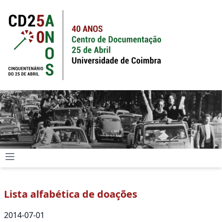
Lista alfabética de doações
2014-07-01