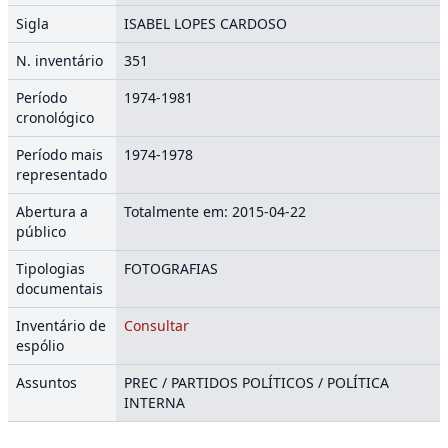
Sigla
ISABEL LOPES CARDOSO
N. inventário
351
Período
1974-1981
cronológico
Período mais
1974-1978
representado
Abertura a
Totalmente em: 2015-04-22
público
Tipologias
FOTOGRAFIAS
documentais
Inventário de
Consultar
espólio
Assuntos
PREC / PARTIDOS POLÍTICOS / POLÍTICA
INTERNA