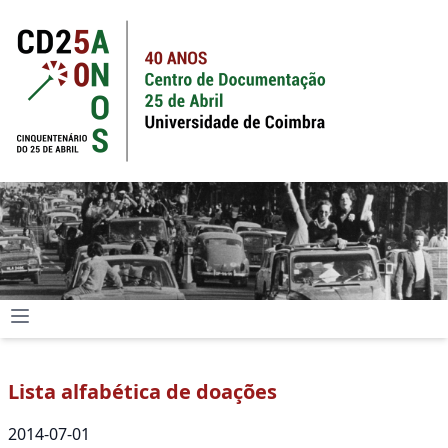
Lista alfabética de doações
2014-07-01