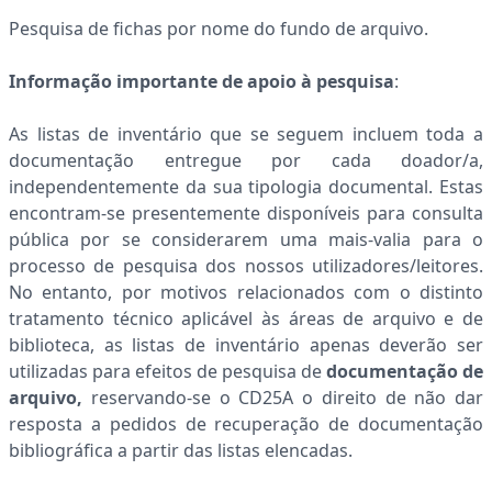
Pesquisa de fichas por nome do fundo de arquivo.
Informação importante de apoio à pesquisa
:
As listas de inventário que se seguem incluem toda a
documentação entregue por cada doador/a,
independentemente da sua tipologia documental. Estas
encontram-se presentemente disponíveis para consulta
pública por se considerarem uma mais-valia para o
processo de pesquisa dos nossos utilizadores/leitores.
No entanto, por motivos relacionados com o distinto
tratamento técnico aplicável às áreas de arquivo e de
biblioteca, as listas de inventário apenas deverão ser
utilizadas para efeitos de pesquisa de
documentação de
arquivo,
reservando-se o CD25A o direito de
não dar
resposta a pedidos de recuperação de documentação
bibliográfica a partir das listas elencadas.