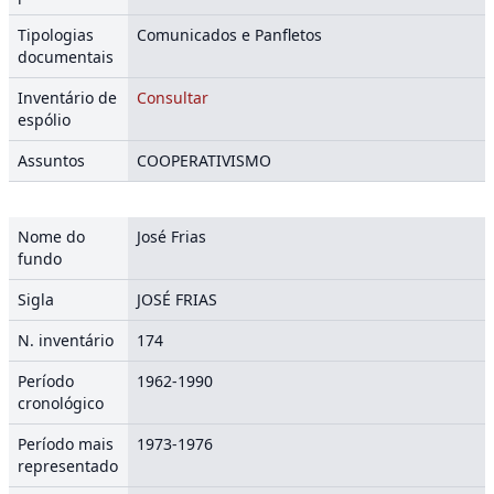
Tipologias
Comunicados e Panfletos
documentais
Inventário de
Consultar
espólio
Assuntos
COOPERATIVISMO
Nome do
José Frias
fundo
Sigla
JOSÉ FRIAS
N. inventário
174
Período
1962-1990
cronológico
Período mais
1973-1976
representado