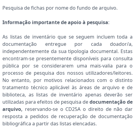
Pesquisa de fichas por nome do fundo de arquivo.
Informação importante de apoio à pesquisa
:
As listas de inventário que se seguem incluem toda a
documentação entregue por cada doador/a,
independentemente da sua tipologia documental. Estas
encontram-se presentemente disponíveis para consulta
pública por se considerarem uma mais-valia para o
processo de pesquisa dos nossos utilizadores/leitores.
No entanto, por motivos relacionados com o distinto
tratamento técnico aplicável às áreas de arquivo e de
biblioteca, as listas de inventário apenas deverão ser
utilizadas para efeitos de pesquisa de
documentação de
arquivo,
reservando-se o CD25A o direito de
não dar
resposta a pedidos de recuperação de documentação
bibliográfica a partir das listas elencadas.