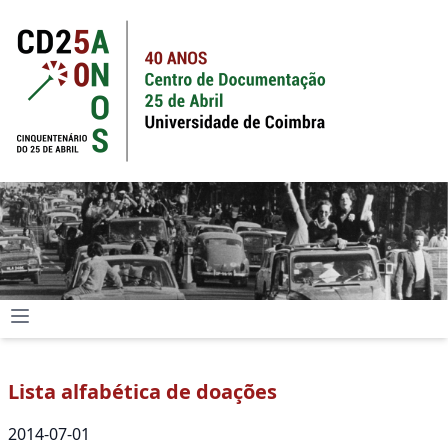
Lista alfabética de doações
2014-07-01