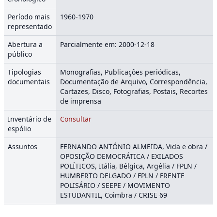
Período mais
1960-1970
representado
Abertura a
Parcialmente em: 2000-12-18
público
Tipologias
Monografias, Publicações periódicas,
documentais
Documentação de Arquivo, Correspondência,
Cartazes, Disco, Fotografias, Postais, Recortes
de imprensa
Inventário de
Consultar
espólio
Assuntos
FERNANDO ANTÓNIO ALMEIDA, Vida e obra /
OPOSIÇÃO DEMOCRÁTICA / EXILADOS
POLÍTICOS, Itália, Bélgica, Argélia / FPLN /
HUMBERTO DELGADO / FPLN / FRENTE
POLISÁRIO / SEEPE / MOVIMENTO
ESTUDANTIL, Coimbra / CRISE 69