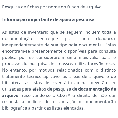
Pesquisa de fichas por nome do fundo de arquivo.
Informação importante de apoio à pesquisa
:
As listas de inventário que se seguem incluem toda a
documentação entregue por cada doador/a,
independentemente da sua tipologia documental. Estas
encontram-se presentemente disponíveis para consulta
pública por se considerarem uma mais-valia para o
processo de pesquisa dos nossos utilizadores/leitores.
No entanto, por motivos relacionados com o distinto
tratamento técnico aplicável às áreas de arquivo e de
biblioteca, as listas de inventário apenas deverão ser
utilizadas para efeitos de pesquisa de
documentação de
arquivo,
reservando-se o CD25A o direito de
não dar
resposta a pedidos de recuperação de documentação
bibliográfica a partir das listas elencadas.