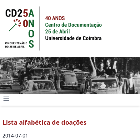
Lista alfabética de doações
2014-07-01