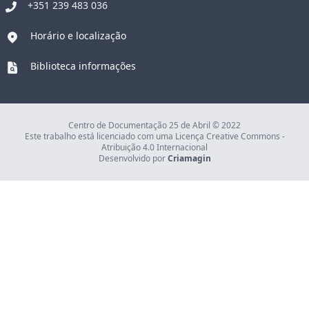
+351 239 483 036
Horário e localização
Biblioteca informações
Centro de Documentação 25 de Abril © 2022
Este trabalho está licenciado com uma Licença Creative Commons -
Atribuição 4.0 Internacional
Desenvolvido por
Criamagin