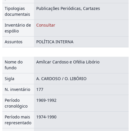
Tipologias
Publicações Periódicas, Cartazes
documentais
Inventário de
Consultar
espólio
Assuntos
POLÍTICA INTERNA
Nome do
Amílcar Cardoso e Ofélia Libório
fundo
Sigla
A. CARDOSO / O. LIBÓRIO
N. inventário
177
Período
1969-1992
cronológico
Período mais
1974-1990
representado