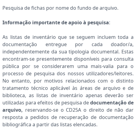
Pesquisa de fichas por nome do fundo de arquivo.
Informação importante de apoio à pesquisa
:
As listas de inventário que se seguem incluem toda a
documentação entregue por cada doador/a,
independentemente da sua tipologia documental. Estas
encontram-se presentemente disponíveis para consulta
pública por se considerarem uma mais-valia para o
processo de pesquisa dos nossos utilizadores/leitores.
No entanto, por motivos relacionados com o distinto
tratamento técnico aplicável às áreas de arquivo e de
biblioteca, as listas de inventário apenas deverão ser
utilizadas para efeitos de pesquisa de
documentação de
arquivo,
reservando-se o CD25A o direito de
não dar
resposta a pedidos de recuperação de documentação
bibliográfica a partir das listas elencadas.