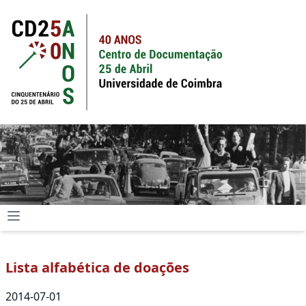
Lista alfabética de doações
2014-07-01