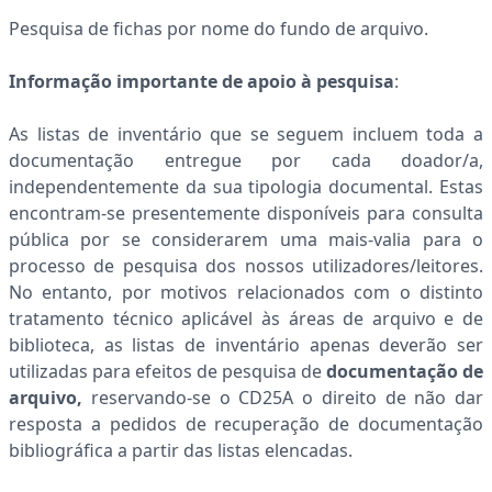
Pesquisa de fichas por nome do fundo de arquivo.
Informação importante de apoio à pesquisa
:
As listas de inventário que se seguem incluem toda a
documentação entregue por cada doador/a,
independentemente da sua tipologia documental. Estas
encontram-se presentemente disponíveis para consulta
pública por se considerarem uma mais-valia para o
processo de pesquisa dos nossos utilizadores/leitores.
No entanto, por motivos relacionados com o distinto
tratamento técnico aplicável às áreas de arquivo e de
biblioteca, as listas de inventário apenas deverão ser
utilizadas para efeitos de pesquisa de
documentação de
arquivo,
reservando-se o CD25A o direito de
não dar
resposta a pedidos de recuperação de documentação
bibliográfica a partir das listas elencadas.