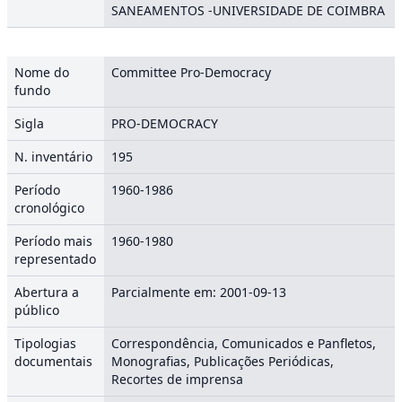
SANEAMENTOS -UNIVERSIDADE DE COIMBRA
Nome do
Committee Pro-Democracy
fundo
Sigla
PRO-DEMOCRACY
N. inventário
195
Período
1960-1986
cronológico
Período mais
1960-1980
representado
Abertura a
Parcialmente em: 2001-09-13
público
Tipologias
Correspondência, Comunicados e Panfletos,
documentais
Monografias, Publicações Periódicas,
Recortes de imprensa