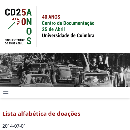
Lista alfabética de doações
2014-07-01