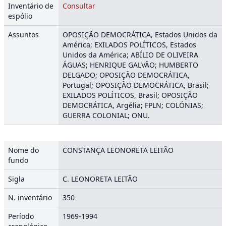
Inventário de
Consultar
espólio
Assuntos
OPOSIÇÃO DEMOCRÁTICA, Estados Unidos da
América; EXILADOS POLÍTICOS, Estados
Unidos da América; ABÍLIO DE OLIVEIRA
ÁGUAS; HENRIQUE GALVÃO; HUMBERTO
DELGADO; OPOSIÇÃO DEMOCRÁTICA,
Portugal; OPOSIÇÃO DEMOCRÁTICA, Brasil;
EXILADOS POLÍTICOS, Brasil; OPOSIÇÃO
DEMOCRÁTICA, Argélia; FPLN; COLÓNIAS;
GUERRA COLONIAL; ONU.
Nome do
CONSTANÇA LEONORETA LEITÃO
fundo
Sigla
C. LEONORETA LEITÃO
N. inventário
350
Período
1969-1994