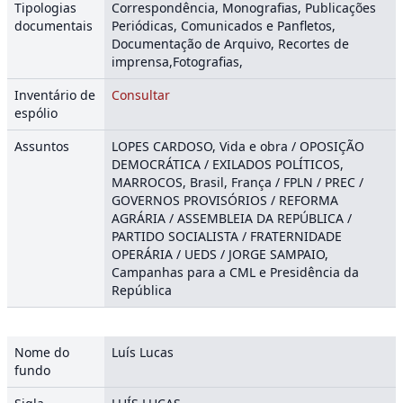
Tipologias
Correspondência, Monografias, Publicações
documentais
Periódicas, Comunicados e Panfletos,
Documentação de Arquivo, Recortes de
imprensa,Fotografias,
Inventário de
Consultar
espólio
Assuntos
LOPES CARDOSO, Vida e obra / OPOSIÇÃO
DEMOCRÁTICA / EXILADOS POLÍTICOS,
MARROCOS, Brasil, França / FPLN / PREC /
GOVERNOS PROVISÓRIOS / REFORMA
AGRÁRIA / ASSEMBLEIA DA REPÚBLICA /
PARTIDO SOCIALISTA / FRATERNIDADE
OPERÁRIA / UEDS / JORGE SAMPAIO,
Campanhas para a CML e Presidência da
República
Nome do
Luís Lucas
fundo