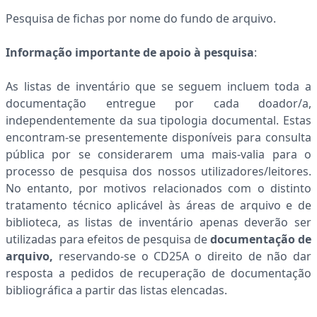
Pesquisa de fichas por nome do fundo de arquivo.
Informação importante de apoio à pesquisa
:
As listas de inventário que se seguem incluem toda a
documentação entregue por cada doador/a,
independentemente da sua tipologia documental. Estas
encontram-se presentemente disponíveis para consulta
pública por se considerarem uma mais-valia para o
processo de pesquisa dos nossos utilizadores/leitores.
No entanto, por motivos relacionados com o distinto
tratamento técnico aplicável às áreas de arquivo e de
biblioteca, as listas de inventário apenas deverão ser
utilizadas para efeitos de pesquisa de
documentação de
arquivo,
reservando-se o CD25A o direito de
não dar
resposta a pedidos de recuperação de documentação
bibliográfica a partir das listas elencadas.