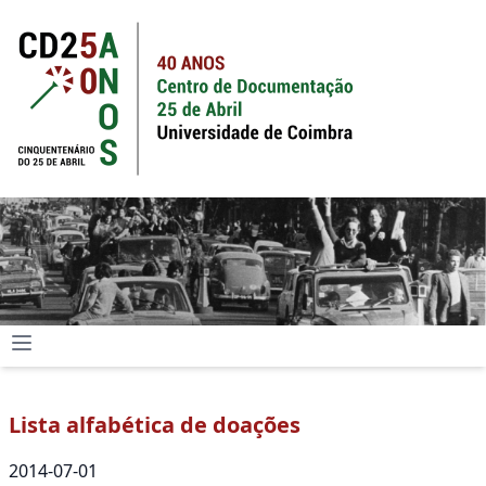
Lista alfabética de doações
2014-07-01