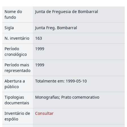
Nome do
Junta de Freguesia de Bombarral
fundo
Sigla
Junta Freg. Bombarral
N. inventário
163
Período
1999
cronológico
Período mais
1999
representado
Abertura a
Totalmente em: 1999-05-10
público
Tipologias
Monografias; Prato comemorativo
documentais
Inventário de
Consultar
espólio