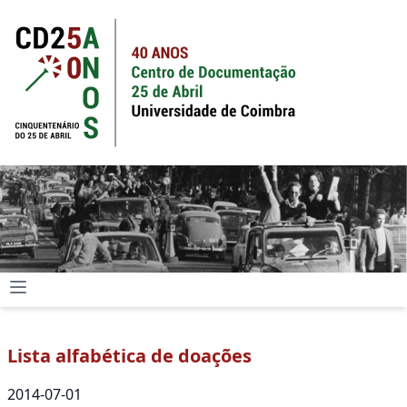
Lista alfabética de doações
2014-07-01