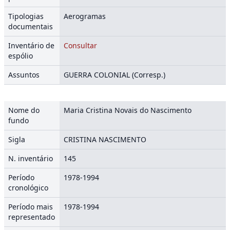
Tipologias
Aerogramas
documentais
Inventário de
Consultar
espólio
Assuntos
GUERRA COLONIAL (Corresp.)
Nome do
Maria Cristina Novais do Nascimento
fundo
Sigla
CRISTINA NASCIMENTO
N. inventário
145
Período
1978-1994
cronológico
Período mais
1978-1994
representado