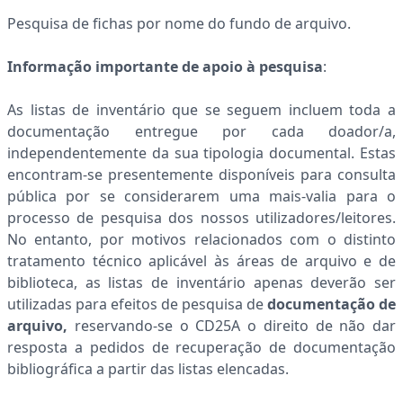
Pesquisa de fichas por nome do fundo de arquivo.
Informação importante de apoio à pesquisa
:
As listas de inventário que se seguem incluem toda a
documentação entregue por cada doador/a,
independentemente da sua tipologia documental. Estas
encontram-se presentemente disponíveis para consulta
pública por se considerarem uma mais-valia para o
processo de pesquisa dos nossos utilizadores/leitores.
No entanto, por motivos relacionados com o distinto
tratamento técnico aplicável às áreas de arquivo e de
biblioteca, as listas de inventário apenas deverão ser
utilizadas para efeitos de pesquisa de
documentação de
arquivo,
reservando-se o CD25A o direito de
não dar
resposta a pedidos de recuperação de documentação
bibliográfica a partir das listas elencadas.