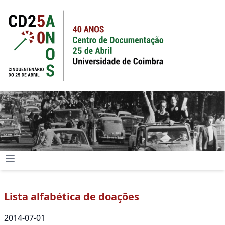
Lista alfabética de doações
2014-07-01