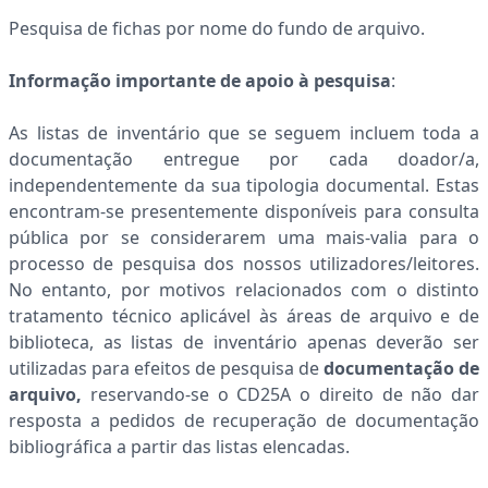
Pesquisa de fichas por nome do fundo de arquivo.
Informação importante de apoio à pesquisa
:
As listas de inventário que se seguem incluem toda a
documentação entregue por cada doador/a,
independentemente da sua tipologia documental. Estas
encontram-se presentemente disponíveis para consulta
pública por se considerarem uma mais-valia para o
processo de pesquisa dos nossos utilizadores/leitores.
No entanto, por motivos relacionados com o distinto
tratamento técnico aplicável às áreas de arquivo e de
biblioteca, as listas de inventário apenas deverão ser
utilizadas para efeitos de pesquisa de
documentação de
arquivo,
reservando-se o CD25A o direito de
não dar
resposta a pedidos de recuperação de documentação
bibliográfica a partir das listas elencadas.